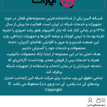
شـبـکـه الـبـرز
یکی از شناخته‌شده‌ترین مجموعه‌های فعال در حوزه
تجهیزات و خدمات شبکه در ایران است. فعالیت ما پیش از سال
۱۳۸۰ و در زمانی آغاز شد که بازار کامپیوتر هنوز رشد امروزی را تجربه
نکرده بود.
ما با تیمی کوچک و عرضه کابل‌ها و تجهیزات ارتباطی، وارد
این صنعت شدیم و به مرور با افزایش تقاضای کاربران، دامنه
محصولات و خدمات خود را گسترش دادیم.
هدف اصلی ما در این مجموعه از ابتدا ارائه محصولات باکیفیت
همراه با خدمات پس از فروش معتبر بوده است؛ گارانتی‌ای که
دغدغه خریداران را در زمان انتخاب و استفاده از تجهیزات شبکه
برطرف کند.
تمامی حقوق این وب سایت برای شرکت شبکه البرز (صاحب امتیاز
برندهای کی نت پلاس، کی نت و وی نت) محفوظ می باشد. ©
Copyright
منو
سبد خرید
حساب کاربری من