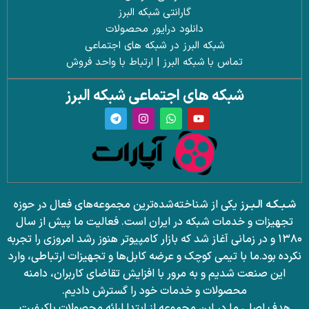
گارانتی شبکه البرز
دانلود درایور محصولات
شبکه البرز در شبکه های اجتماعی
تماس با شبکه البرز | ارتباط با واحد فروش
شبکه های اجتماعی شبکه البرز
شـبـکـه الـبـرز
یکی از شناخته‌شده‌ترین مجموعه‌های فعال در حوزه
تجهیزات و خدمات شبکه در ایران است. فعالیت ما پیش از سال
۱۳۸۰ و در زمانی آغاز شد که بازار کامپیوتر هنوز رشد امروزی را تجربه
نکرده بود.
ما با تیمی کوچک و عرضه کابل‌ها و تجهیزات ارتباطی، وارد
این صنعت شدیم و به مرور با افزایش تقاضای کاربران، دامنه
محصولات و خدمات خود را گسترش دادیم.
هدف اصلی ما در این مجموعه از ابتدا ارائه محصولات باکیفیت