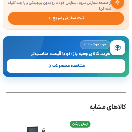
از صفحه سفارش سریع، سفارش خودت رو بدون پیچیدگی و با چند کلیک
ثبت کن!
ثبت سفارش سریع
خرید هوشمندانه
خرید کالای جعبه باز؛ نو با قیمت مناسب‌تر
مشاهده محصولات
کالاهای مشابه
ارسال رایگان