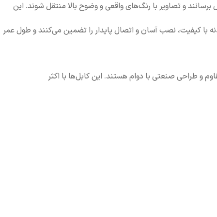
 حداقل برسانند و تصاویر با رنگ‌های واقعی و وضوح بالا منتقل شوند. این
قاوم و بدنه با کیفیت، نصب آسان و اتصال پایدار را تضمین می‌کنند و طول عمر
ی مقاوم و طراحی صنعتی با دوام هستند. این کابل‌ها با اکثر