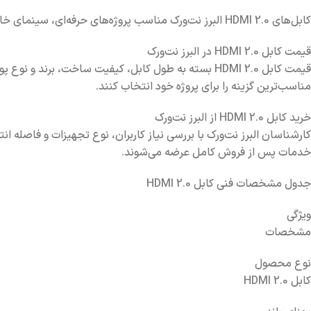
کابل‌های HDMI 2.0 البرز نت‌ورک مناسب پروژه‌های حرفه‌ای، سینمای خانگی، مراکز آموزشی، دفاتر و سیستم‌های AV هستند و انتقال تصویر و صدا را با کیفیت بالا تضمین می‌کنند.
قیمت کابل HDMI 2.0 در البرز نت‌ورک
قیمت کابل HDMI 2.0 بسته به طول کابل، کیفیت ساخت، ب
مناسب‌ترین گزینه را برای پروژه خود انتخاب کنند.
خرید کابل HDMI 2.0 از البرز نت‌ورک
خدمات پس از فروش کامل عرضه می‌شوند.
جدول مشخصات فنی کابل HDMI 2.0
ویژگی
مشخصات
نوع محصول
کابل HDMI 2.0