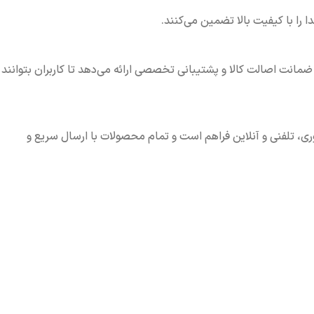
ابتی، ضمانت اصالت کالا و پشتیبانی تخصصی ارائه می‌دهد تا کاربران بتوانند
ل، مناسب‌ترین کابل HDMI 2.0 را پیشنهاد می‌کنند. امکان خرید حضوری، تلفنی و آنلاین فراهم است و تمام محصولات با ارسال سریع و