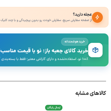
عجله دارید؟
از صفحه سفارش سریع، سفارش خودت رو بدون پیچیدگی و با چند کلیک 
خرید هوشمندانه
خرید کالای جعبه باز؛ نو با قیمت مناسب‌ت
۱۰۰٪ نو، استفاده‌نشده و دارای گارانتی معتبر؛ فقط با بسته‌بندی آسیب‌دیده و قیمت اقتصادی‌تر.
کالاهای مشابه
ارسال رایگان