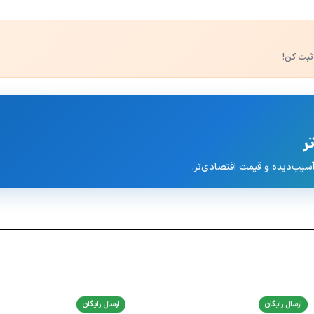
ثبت کن!
ر
ارسال رایگان
ارسال رایگان