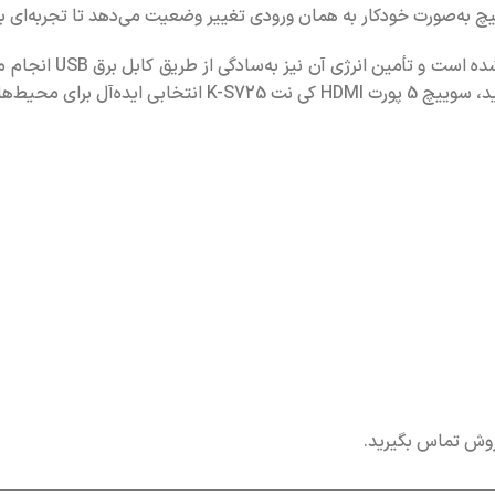
برای کنترل آسان‌تر، 
 گیمینگ و خانگی است.
روش تماس بگیرید.