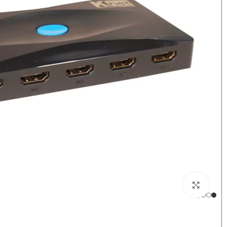
بزرگنمایی تصویر