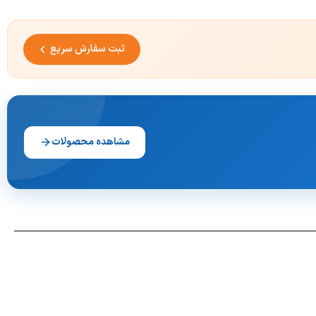
ثبت سفارش سریع
مشاهده محصولات