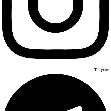
Telegra