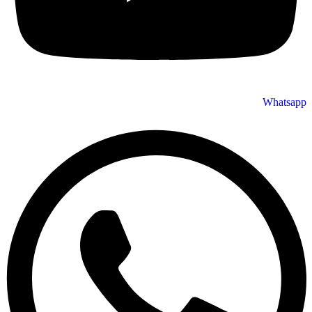
Whatsap