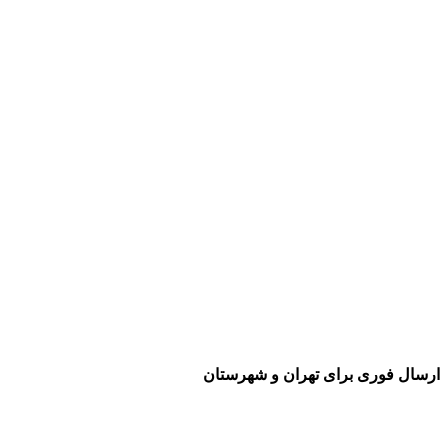
رسال فوری برای تهران و شهرستان