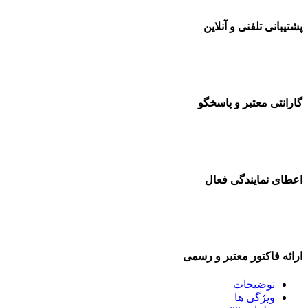
شتیبانی تلفنی و آنلاین
ارانتی معتبر و پاسخگو
عطای نمایندگی فعال
رائه فاکتور معتبر و رسمی
توضیحات
ویژگی ها