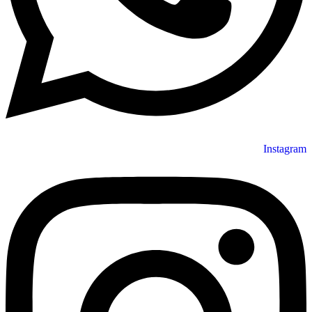
Instagra