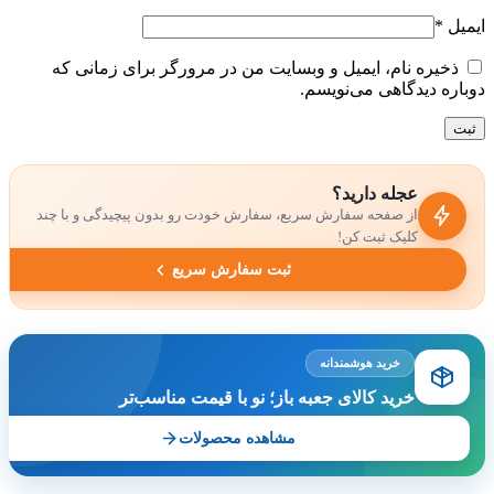
یمیل
*
ذخیره نام، ایمیل و وبسایت من در مرورگر برای زمانی که
وباره دیدگاهی می‌نویسم.
عجله دارید؟
از صفحه سفارش سریع، سفارش خودت رو بدون پیچیدگی و با چند
کلیک ثبت کن!
ثبت سفارش سریع
خرید هوشمندانه
خرید کالای جعبه باز؛ نو با قیمت مناسب‌تر
مشاهده محصولات