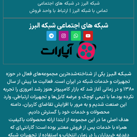
شبکه البرز در شبکه های اجتماعی
تماس با شبکه البرز | ارتباط با واحد فروش
شبکه های اجتماعی شبکه البرز
شـبـکـه الـبـرز
یکی از شناخته‌شده‌ترین مجموعه‌های فعال در حوزه
تجهیزات و خدمات شبکه در ایران است. فعالیت ما پیش از سال
۱۳۸۰ و در زمانی آغاز شد که بازار کامپیوتر هنوز رشد امروزی را تجربه
نکرده بود.
ما با تیمی کوچک و عرضه کابل‌ها و تجهیزات ارتباطی، وارد
این صنعت شدیم و به مرور با افزایش تقاضای کاربران، دامنه
محصولات و خدمات خود را گسترش دادیم.
هدف اصلی ما در این مجموعه از ابتدا ارائه محصولات باکیفیت
همراه با خدمات پس از فروش معتبر بوده است؛ گارانتی‌ای که
دغدغه خریداران را در زمان انتخاب و استفاده از تجهیزات شبکه