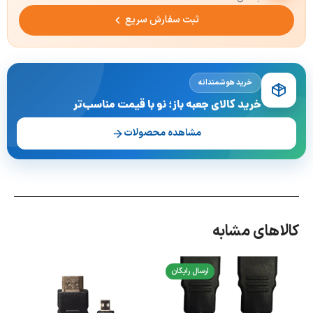
ثبت سفارش سریع
خرید هوشمندانه
خرید کالای جعبه باز؛ نو با قیمت مناسب‌تر
مشاهده محصولات
کالاهای مشابه
ارسال رایگان