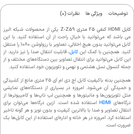
توضیحات
ویژگی ها
نظرات (0)
کابل HDMI کنفی 25 متری Z-Z59
یکی از محصولات شبکه البرز
می باشد که می‌توانید با خیال راحت از آن استفاده کنید. با این
کابل می‌توانید بدون هیچ اخلالی، تصاویر با رزولوشن 1080 را منتقل
کنید. همچنین با کمک این
کابل
، قابلیت انتقال صدا را نیز دارید. از
این کابل می‌توانید برای انتقال تصاویر بین دستگاه‌های مختلف و از
جمله کنسول نسل هشتمی و نهمی و تلویزیون خود استفاده کنید.
همچنین بدنه باکیفیت کابل اچ دی ام آی 25 متری مانع از کشیدگی
و خمیدگی آن می‌شود. امروزه در بسیاری از دستگاه‌های نمایشی
مثل تلویزیون‌ها و مانیتورها و همچنین لپ تاپ‌ها و کامپیوترها از
درگاه‌های
HDMI
استفاده شده است. ازین درگاه‌ها می‌توان برای
انتقال تصاویر و صدا با بالاترین کیفیت و بدون نویز و هر گونه تاخیر
استفاده کرد. امروزه در هر خانه و اداره‌ای استفاده از این کابل‌ها یک
ضرورت است.