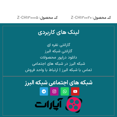
افزودن به سبد خرید
افزودن به سبد خرید
کد محصول:
Z-CH130020
کد محصول:
Z-CH130005
لینک های کاربردی
گارانتی نقره ای
گارانتی شبکه البرز
دانلود درایور محصولات
شبکه البرز در شبکه های اجتماعی
تماس با شبکه البرز | ارتباط با واحد فروش
شبکه های اجتماعی شبکه البرز