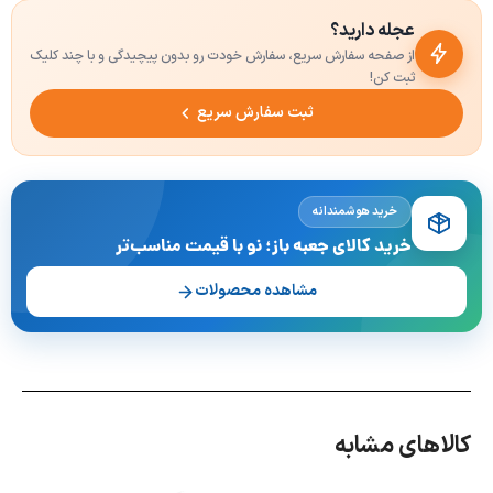
عجله دارید؟
از صفحه سفارش سریع، سفارش خودت رو بدون پیچیدگی و با چند کلیک
ثبت کن!
ثبت سفارش سریع
خرید هوشمندانه
خرید کالای جعبه باز؛ نو با قیمت مناسب‌تر
مشاهده محصولات
کالاهای مشابه