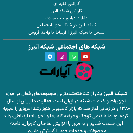
گارانتی نقره ای
گارانتی شبکه البرز
دانلود درایور محصولات
شبکه البرز در شبکه های اجتماعی
تماس با شبکه البرز | ارتباط با واحد فروش
شبکه های اجتماعی شبکه البرز
شـبـکـه الـبـرز
یکی از شناخته‌شده‌ترین مجموعه‌های فعال در حوزه
تجهیزات و خدمات شبکه در ایران است. فعالیت ما پیش از سال
۱۳۸۰ و در زمانی آغاز شد که بازار کامپیوتر هنوز رشد امروزی را تجربه
نکرده بود.
ما با تیمی کوچک و عرضه کابل‌ها و تجهیزات ارتباطی، وارد
این صنعت شدیم و به مرور با افزایش تقاضای کاربران، دامنه
محصولات و خدمات خود را گسترش دادیم.