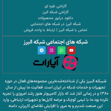
گارانتی نقره ای
گارانتی شبکه البرز
دانلود درایور محصولات
شبکه البرز در شبکه های اجتماعی
تماس با شبکه البرز | ارتباط با واحد فروش
شبکه های اجتماعی شبکه البرز
شـبـکـه الـبـرز
یکی از شناخته‌شده‌ترین مجموعه‌های فعال در حوزه
تجهیزات و خدمات شبکه در ایران است. فعالیت ما پیش از سال
۱۳۸۰ و در زمانی آغاز شد که بازار کامپیوتر هنوز رشد امروزی را تجربه
نکرده بود.
ما با تیمی کوچک و عرضه کابل‌ها و تجهیزات ارتباطی، وارد
این صنعت شدیم و به مرور با افزایش تقاضای کاربران، دامنه