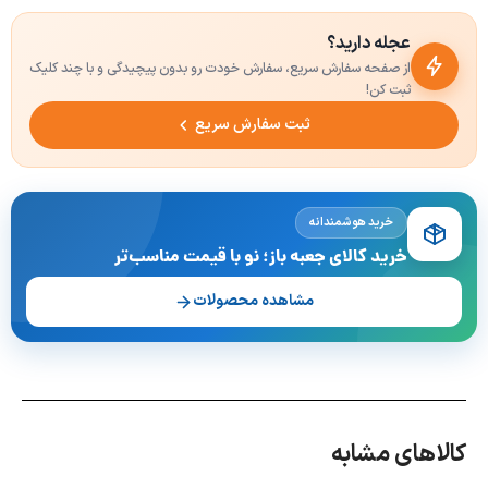
عجله دارید؟
از صفحه سفارش سریع، سفارش خودت رو بدون پیچیدگی و با چند کلیک
ثبت کن!
ثبت سفارش سریع
خرید هوشمندانه
خرید کالای جعبه باز؛ نو با قیمت مناسب‌تر
مشاهده محصولات
کالاهای مشابه