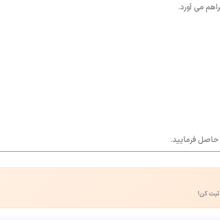
حاصل فرمایید.
ثبت کن!