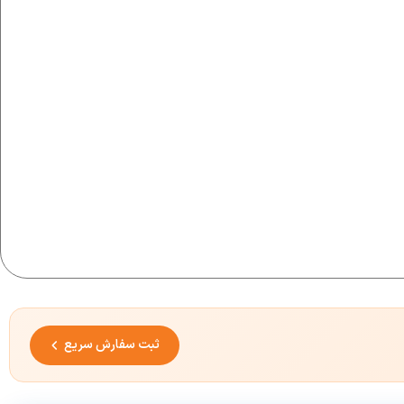
ثبت سفارش سریع