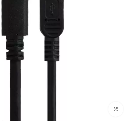
بزرگنمایی تصویر