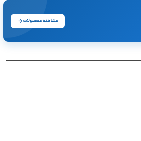
مشاهده محصولات