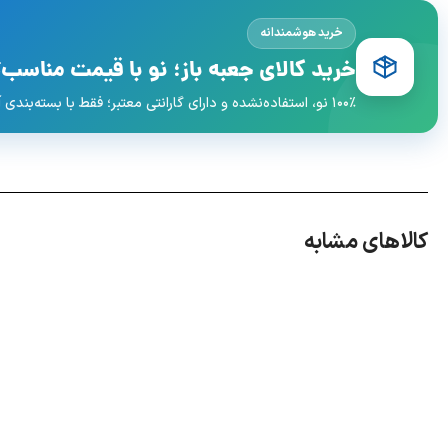
خرید هوشمندانه
خرید کالای جعبه باز؛ نو با قیمت مناسب‌ت
۱۰۰٪ نو، استفاده‌نشده و دارای گارانتی معتبر؛ فقط با بسته‌بندی آسیب‌دیده و قیمت اقتصادی‌تر.
کالاهای مشابه