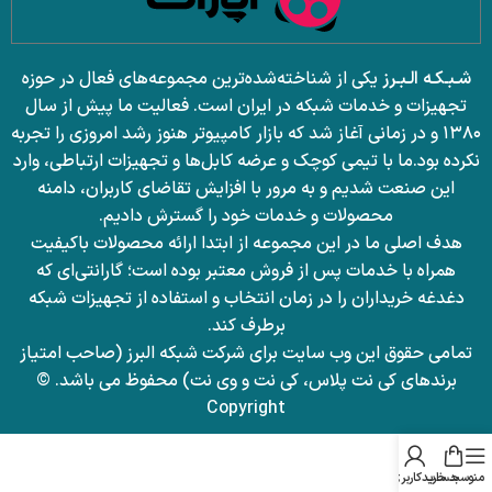
شـبـکـه الـبـرز
یکی از شناخته‌شده‌ترین مجموعه‌های فعال در حوزه
تجهیزات و خدمات شبکه در ایران است. فعالیت ما پیش از سال
۱۳۸۰ و در زمانی آغاز شد که بازار کامپیوتر هنوز رشد امروزی را تجربه
نکرده بود.
ما با تیمی کوچک و عرضه کابل‌ها و تجهیزات ارتباطی، وارد
این صنعت شدیم و به مرور با افزایش تقاضای کاربران، دامنه
محصولات و خدمات خود را گسترش دادیم.
هدف اصلی ما در این مجموعه از ابتدا ارائه محصولات باکیفیت
همراه با خدمات پس از فروش معتبر بوده است؛ گارانتی‌ای که
دغدغه خریداران را در زمان انتخاب و استفاده از تجهیزات شبکه
برطرف کند.
تمامی حقوق این وب سایت برای شرکت شبکه البرز (صاحب امتیاز
برندهای کی نت پلاس، کی نت و وی نت) محفوظ می باشد. ©
Copyright
منو
سبد خرید
حساب کاربری من