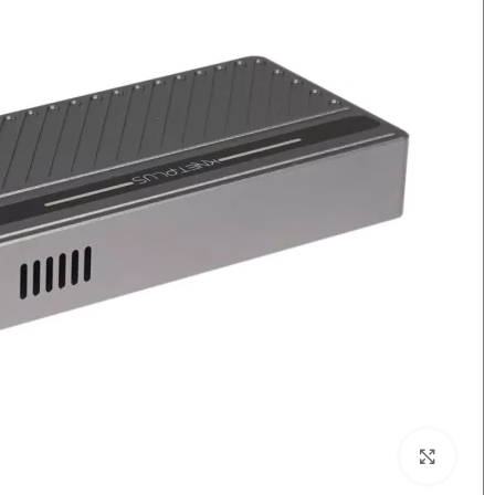
بزرگنمایی تصویر