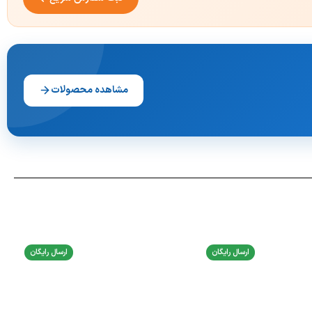
مشاهده محصولات
ارسال رایگان
ارسال رایگان