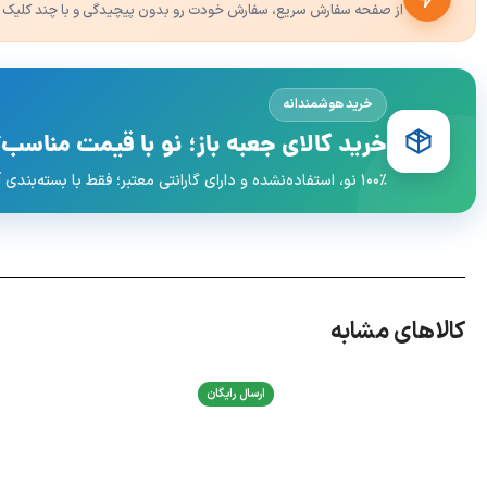
از صفحه سفارش سریع، سفارش خودت رو بدون پیچیدگی و با چند کلیک 
خرید هوشمندانه
خرید کالای جعبه باز؛ نو با قیمت مناسب‌ت
۱۰۰٪ نو، استفاده‌نشده و دارای گارانتی معتبر؛ فقط با بسته‌بندی آسیب‌دیده و قیمت اقتصادی‌تر.
کالاهای مشابه
ارسال رایگان