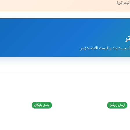
ثبت کن!
ر
ارسال رایگان
ارسال رایگان